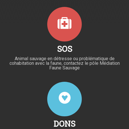
SOS
Animal sauvage en détresse ou problématique de
cohabitation avec la faune, contactez le pôle Médiation
Faune Sauvage
DONS