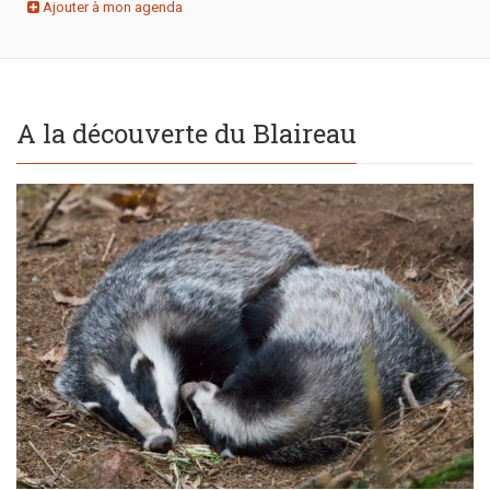
Ajouter à mon agenda
A la découverte du Blaireau