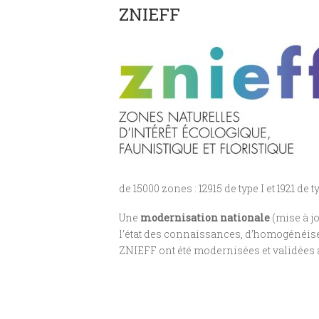
ZNIEFF
de 15000 zones : 12915 de type I et 1921 de t
Une
modernisation nationale
(mise à jo
l’état des connaissances, d’homogénéiser 
ZNIEFF ont été modernisées et validées