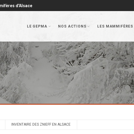
mifères d'Alsace
LE GEPMA
NOS ACTIONS
LES MAMMIFÈRES
INVENTAIRE DES ZNIEFF EN ALSACE