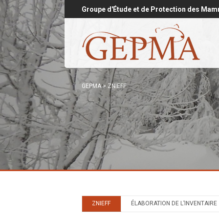
Groupe d'Étude et de Protection des Mam
GEPMA
>
ZNIEFF
ZNIEFF
ÉLABORATION DE L’INVENTAIRE