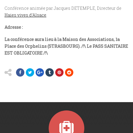
Conférence animée par Jacques DETEMPLE, Directeur de
Haies vives d’Alsace
.
Adresse :
La conférence aura lieu à la Maison des Associations, 1a
Place des Orphelins (STRASBOURG). /!\ Le PASS SANITAIRE
EST OBLIGATOIRE /!\