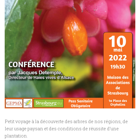
Petit voyage à la découverte des arbres de nos régions, de
leur usage paysan et des conditions de réussite d’une
plantation.