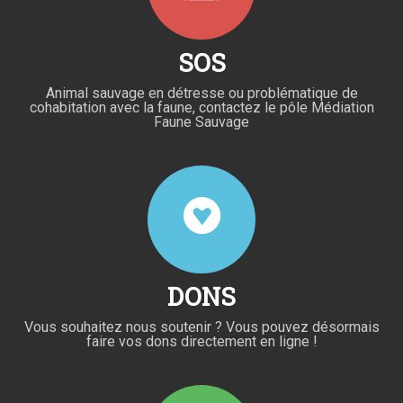
SOS
Animal sauvage en détresse ou problématique de
cohabitation avec la faune, contactez le pôle Médiation
Faune Sauvage
DONS
Vous souhaitez nous soutenir ? Vous pouvez désormais
faire vos dons directement en ligne !