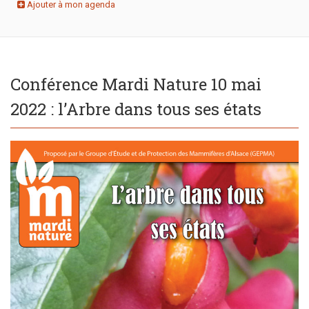
Ajouter à mon agenda
Conférence Mardi Nature 10 mai
2022 : l’Arbre dans tous ses états