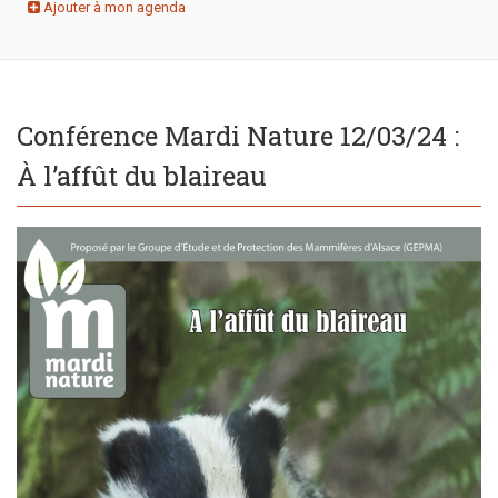
Ajouter à mon agenda
Conférence Mardi Nature 12/03/24 :
À l’affût du blaireau