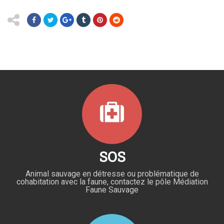
SOS
Animal sauvage en détresse ou problématique de
cohabitation avec la faune, contactez le pôle Médiation
Faune Sauvage