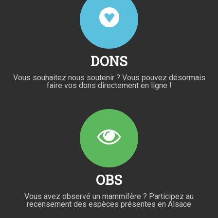
DONS
Vous souhaitez nous soutenir ? Vous pouvez désormais
faire vos dons directement en ligne !
OBS
Vous avez observé un mammifère ? Participez au
recensement des espèces présentes en Alsace