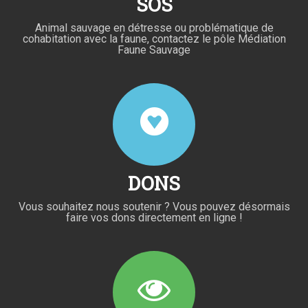
SOS
Animal sauvage en détresse ou problématique de
cohabitation avec la faune, contactez le pôle Médiation
Faune Sauvage
DONS
Vous souhaitez nous soutenir ? Vous pouvez désormais
faire vos dons directement en ligne !