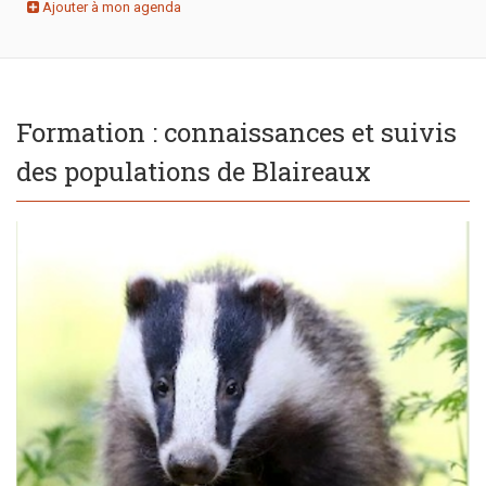
Ajouter à mon agenda
Formation : connaissances et suivis
des populations de Blaireaux