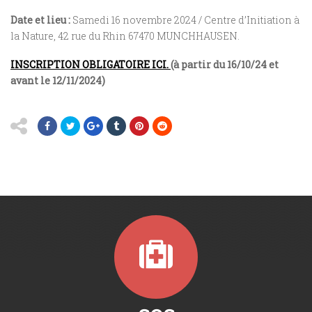
D
ate et lieu :
Samedi 16 novembre 2024 / Centre d’Initiation à
la Nature, 42 rue du Rhin 67470 MUNCHHAUSEN.
INSCRIPTION OBLIGATOIRE ICI.
(à partir du 16/10/24 et
avant le 12/11/2024)