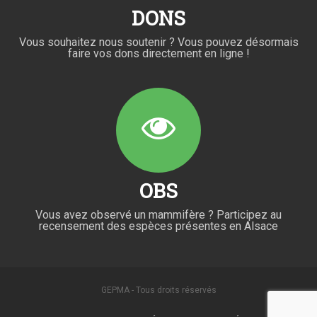
DONS
Vous souhaitez nous soutenir ? Vous pouvez désormais
faire vos dons directement en ligne !
OBS
Vous avez observé un mammifère ? Participez au
recensement des espèces présentes en Alsace
GEPMA - Tous droits réservés