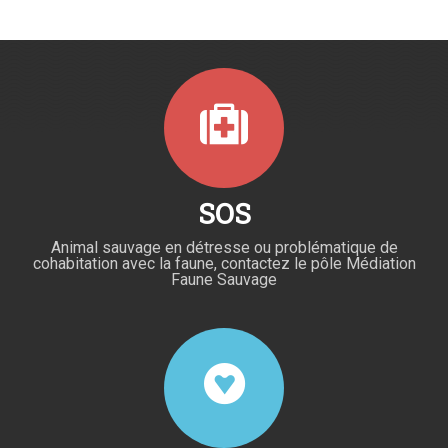
SOS
Animal sauvage en détresse ou problématique de
cohabitation avec la faune, contactez le pôle Médiation
Faune Sauvage