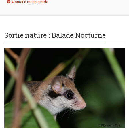
Ajouter à mon agenda
Sortie nature : Balade Nocturne