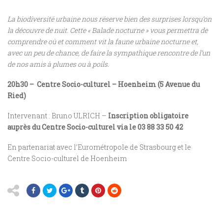
La biodiversité urbaine nous réserve bien des surprises lorsqu’on
la découvre de nuit. Cette « Balade nocturne » vous permettra de
comprendre où et comment vit la faune urbaine nocturne et,
avec un peu de chance, de faire la sympathique rencontre de l’un
de nos amis à plumes ou à poils.
20h30 – Centre Socio-culturel – Hoenheim (
5 Avenue du
Ried
)
Intervenant : Bruno ULRICH –
Inscription obligatoire
auprès du Centre Socio-culturel via le
03 88 33 50 42
En partenariat avec l’Eurométropole de Strasbourg et le
Centre Socio-culturel de Hoenheim