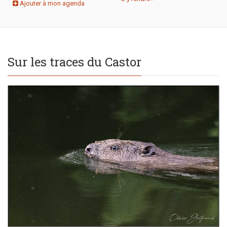
Ajouter à mon agenda
Sur les traces du Castor