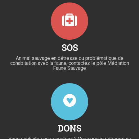
SOS
Animal sauvage en détresse ou problématique de
cohabitation avec la faune, contactez le pôle Médiation
Faune Sauvage
DONS
Vous souhaitez nous soutenir ? Vous pouvez désormais