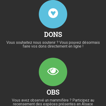
DONS
Vous souhaitez nous soutenir ? Vous pouvez désormais
faire vos dons directement en ligne !
OBS
Vous avez observé un mammifère ? Participez au
recensement des espèces présentes en Alsace