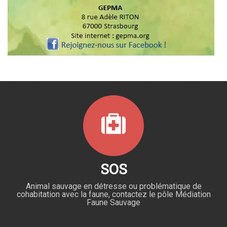
SOS
Animal sauvage en détresse ou problématique de
cohabitation avec la faune, contactez le pôle Médiation
Faune Sauvage