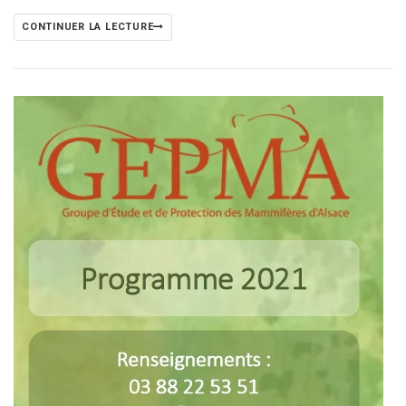
CONTINUER LA LECTURE