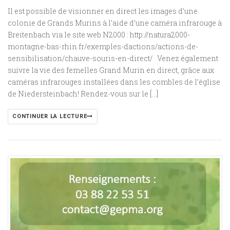
Il est possible de visionner en direct les images d’une
colonie de Grands Murins à l’aide d’une caméra infrarouge à
Breitenbach via le site web N2000 : http://natura2000-
montagne-bas-rhin.fr/exemples-dactions/actions-de-
sensibilisation/chauve-souris-en-direct/ Venez également
suivre la vie des femelles Grand Murin en direct, grâce aux
caméras infrarouges installées dans les combles de l’église
de Niedersteinbach! Rendez-vous sur le […]
CONTINUER LA LECTURE