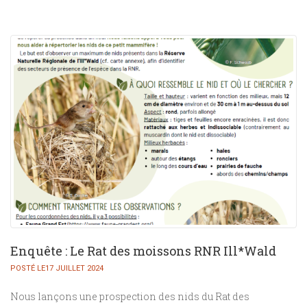
Enquête : Le Rat des moissons RNR Ill*Wald
POSTÉ LE17 JUILLET 2024
Nous lançons une prospection des nids du Rat des