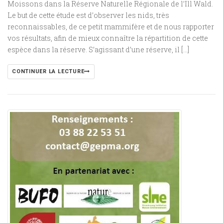
Moissons dans la Réserve Naturelle Régionale de l’Ill Wald.
Le but de cette étude est d’observer les nids, très
reconnaissables, de ce petit mammifère et de nous rapporter
vos résultats, afin de mieux connaître la répartition de cette
espèce dans la réserve. S’agissant d’une réserve, il […]
CONTINUER LA LECTURE