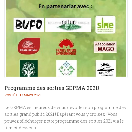
Programme des sorties GEPMA 2021!
POSTÉ LE17 MARS 2021
Le GEPMA est heureux de vous dévoiler son programme des
sorties grand public 2021 ! Espérant vous y croisez ! Vous
pouvez télécharger notre programme des sorties 2021 via le
lien ci-dessous: