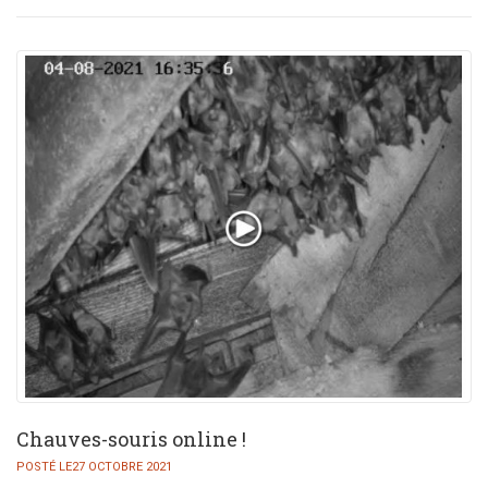
Chauves-souris online !
POSTÉ LE27 OCTOBRE 2021