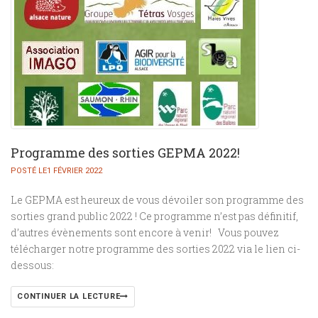
Programme des sorties GEPMA 2022!
POSTÉ LE1 FÉVRIER 2022
Le GEPMA est heureux de vous dévoiler son programme des
sorties grand public 2022 ! Ce programme n’est pas définitif,
d’autres évènements sont encore à venir! Vous pouvez
télécharger notre programme des sorties 2022 via le lien ci-
dessous:
CONTINUER LA LECTURE