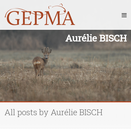
Aurélie BISCH
All posts by Aurélie BISCH