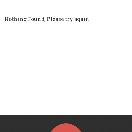
Nothing Found, Please try again.