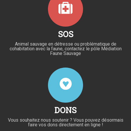
SOS
Animal sauvage en détresse ou problématique de
cohabitation avec la faune, contactez le pôle Médiation
Faune Sauvage
DONS
Vous souhaitez nous soutenir ? Vous pouvez désormais
faire vos dons directement en ligne !