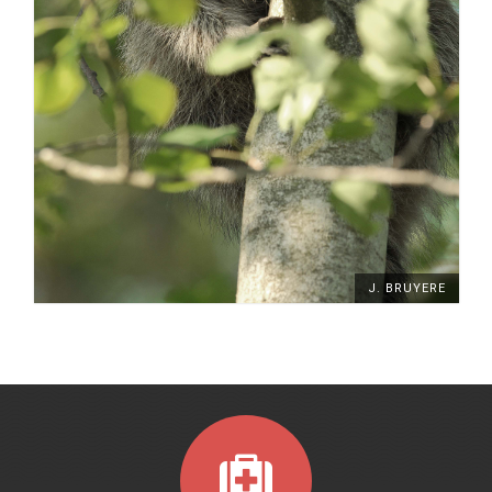
J. BRUYERE