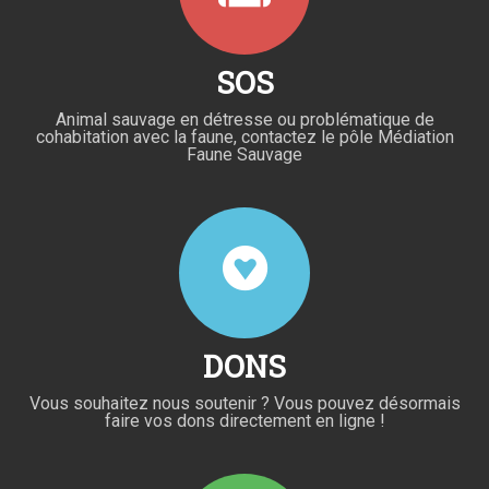
SOS
Animal sauvage en détresse ou problématique de
cohabitation avec la faune, contactez le pôle Médiation
Faune Sauvage
DONS
Vous souhaitez nous soutenir ? Vous pouvez désormais
faire vos dons directement en ligne !