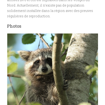
Nord. Actuellement, il n’existe pas de population
solidement installée dans la région avec des preuves
régulières de reproduction.
Photos