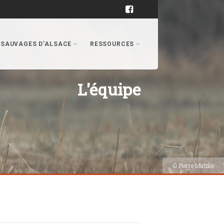
 SAUVAGES D’ALSACE
RESSOURCES
L'équipe
© Pierre Matzke