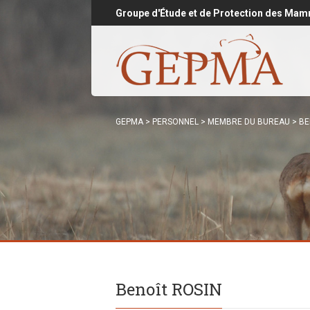
Groupe d'Étude et de Protection des Mam
GEPMA
>
PERSONNEL
>
MEMBRE DU BUREAU
>
BE
Benoît ROSIN