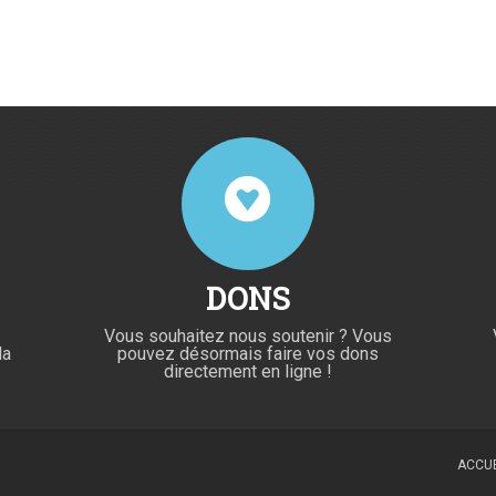
DONS
Vous souhaitez nous soutenir ? Vous
la
pouvez désormais faire vos dons
directement en ligne !
ACCUE