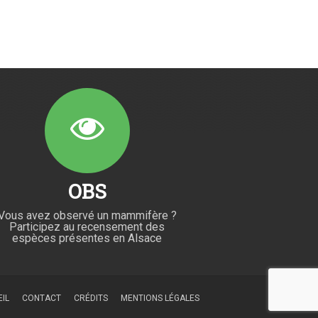
OBS
Vous avez observé un mammifère ?
Participez au recensement des
espèces présentes en Alsace
IL
CONTACT
CRÉDITS
MENTIONS LÉGALES