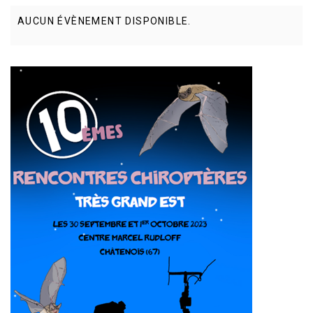
AUCUN ÉVÈNEMENT DISPONIBLE.