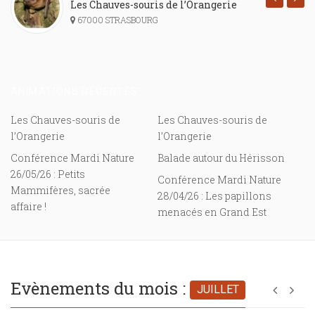
Les Chauves-souris de l’Orangerie
67000 STRASBOURG
ANIMATIONS RÉCENTES
Les Chauves-souris de
Les Chauves-souris de
l’Orangerie
l’Orangerie
Conférence Mardi Nature
Balade autour du Hérisson
26/05/26 : Petits
Conférence Mardi Nature
Mammifères, sacrée
28/04/26 : Les papillons
affaire !
menacés en Grand Est
Evènements du mois :
JUILLET