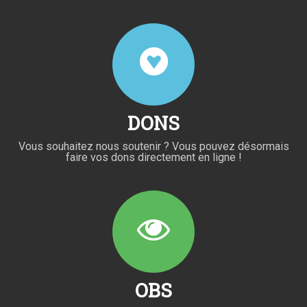
DONS
Vous souhaitez nous soutenir ? Vous pouvez désormais
faire vos dons directement en ligne !
OBS