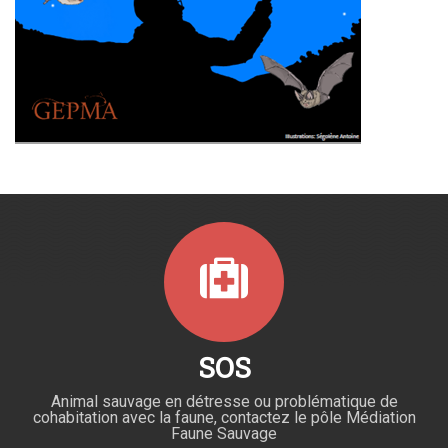
SOS
Animal sauvage en détresse ou problématique de
cohabitation avec la faune, contactez le pôle Médiation
Faune Sauvage