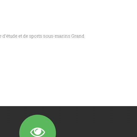
e d’étude et de sports sous-marins Grand