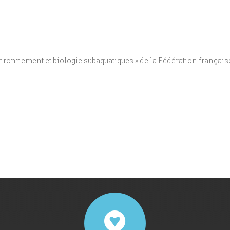
ironnement et biologie subaquatiques » de la Fédération français