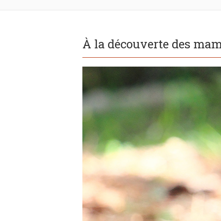
À la découverte des mam