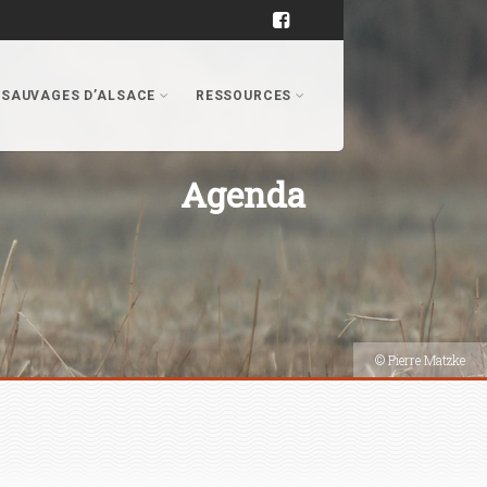
 SAUVAGES D’ALSACE
RESSOURCES
Agenda
© Pierre Matzke