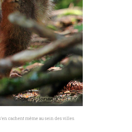
s’en cachent même au sein des villes.