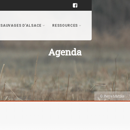
 SAUVAGES D’ALSACE
RESSOURCES
Agenda
© Pierre Matzke