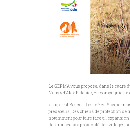
Le GEPMA vous propose, dans le cadre du
Nous » d’Alex Falguier, en compagnie de di
« Lui, c’est Rasco ! Il est né en Savoie m
prédateurs. Des chiens de protection de 
notamment pour faire face à l’expansion
des troupeaux à proximité des villages ou