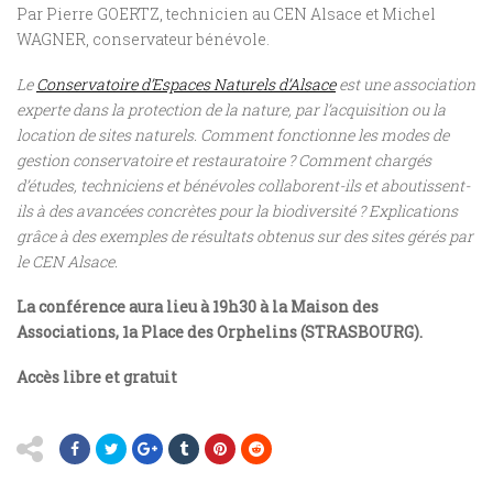
Par Pierre GOERTZ, technicien au CEN Alsace et Michel
WAGNER, conservateur bénévole.
Le
Conservatoire d’Espaces Naturels d’Alsace
est une association
experte dans la protection de la nature, par l’acquisition ou la
location de sites naturels. Comment fonctionne les modes de
gestion conservatoire et restauratoire ? Comment chargés
d’études, techniciens et bénévoles collaborent-ils et aboutissent-
ils à des avancées concrètes pour la biodiversité ? Explications
grâce à des exemples de résultats obtenus sur des sites gérés par
le CEN Alsace.
La conférence aura lieu à 19h30 à la Maison des
Associations, 1a Place des Orphelins (STRASBOURG).
Accès libre et gratuit