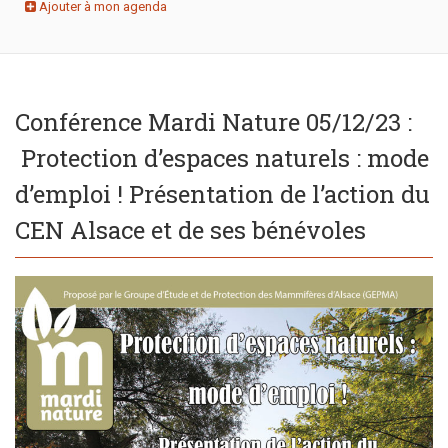
Ajouter à mon agenda
Conférence Mardi Nature 05/12/23 :
Protection d’espaces naturels : mode
d’emploi ! Présentation de l’action du
CEN Alsace et de ses bénévoles