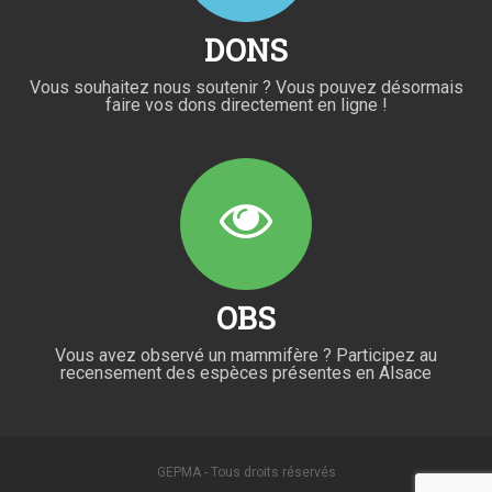
DONS
Vous souhaitez nous soutenir ? Vous pouvez désormais
faire vos dons directement en ligne !
OBS
Vous avez observé un mammifère ? Participez au
recensement des espèces présentes en Alsace
GEPMA - Tous droits réservés