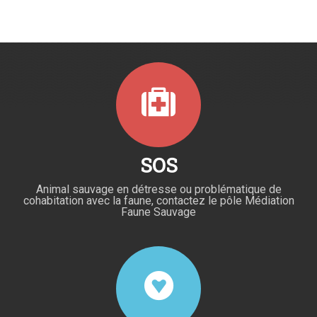
SOS
Animal sauvage en détresse ou problématique de
cohabitation avec la faune, contactez le pôle Médiation
Faune Sauvage