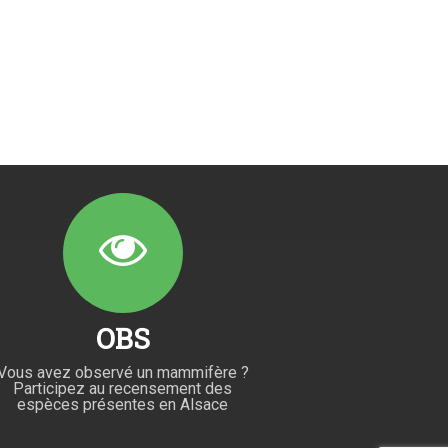
OBS
Vous avez observé un mammifère ?
Participez au recensement des
espèces présentes en Alsace