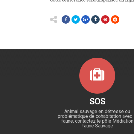
SOS
Animal sauvage en détresse ou
problématique de cohabitation avec 
faune, contactez le pôle Médiation
Faune Sauvage