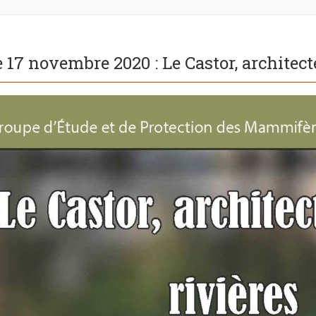
17 novembre 2020 : Le Castor, architecte