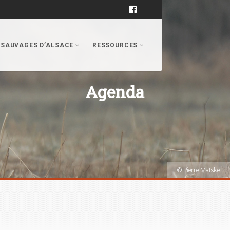
 SAUVAGES D’ALSACE
RESSOURCES
Agenda
© Pierre Matzke