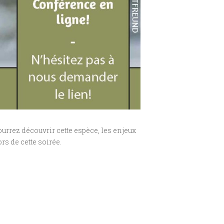
urrez découvrir cette espèce, les enjeux
rs de cette soirée.