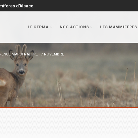
mifères d'Alsace
LE GEPMA
NOS ACTIONS
LES MAMMIFÈRES
RENCE MARDI NATURE 17 NOVEMBRE