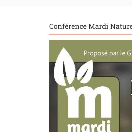
Conférence Mardi Nature 