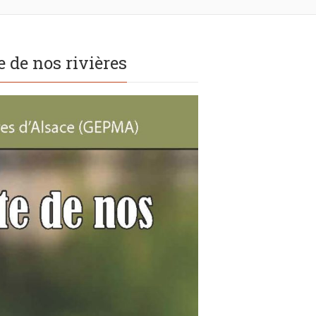
 de nos rivières