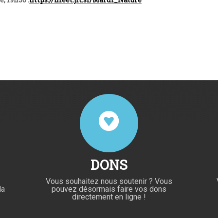
DONS
Vous souhaitez nous soutenir ? Vous
la
pouvez désormais faire vos dons
directement en ligne !