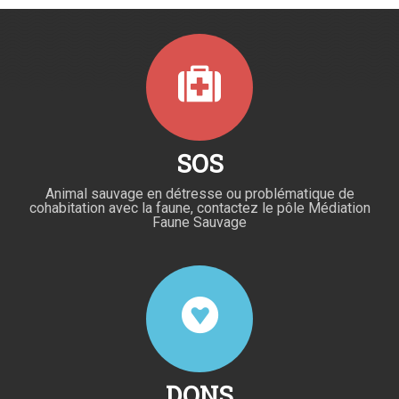
SOS
Animal sauvage en détresse ou problématique de
cohabitation avec la faune, contactez le pôle Médiation
Faune Sauvage
DONS