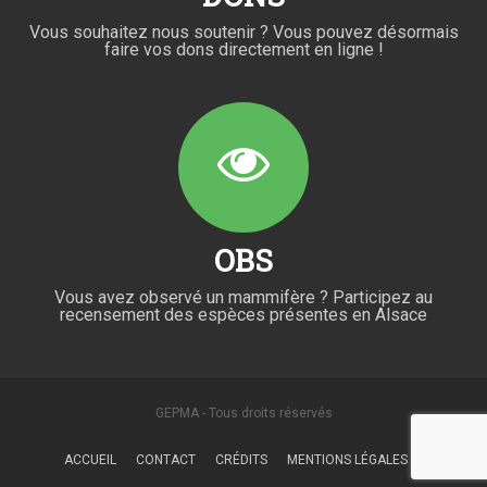
Vous souhaitez nous soutenir ? Vous pouvez désormais
faire vos dons directement en ligne !
OBS
Vous avez observé un mammifère ? Participez au
recensement des espèces présentes en Alsace
GEPMA - Tous droits réservés
ACCUEIL
CONTACT
CRÉDITS
MENTIONS LÉGALES