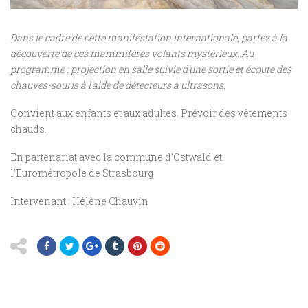
Dans le cadre de cette manifestation internationale, partez à la
découverte de ces mammifères volants mystérieux. Au
programme : projection en salle suivie d’une sortie et écoute des
chauves-souris à l’aide de détecteurs à ultrasons.
Convient aux enfants et aux adultes. Prévoir des vêtements
chauds.
En partenariat avec la commune d’Ostwald et
l’Eurométropole de Strasbourg
Intervenant : Hélène Chauvin