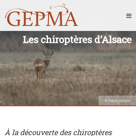
Les chiroptères d’Alsace
© Pierre Matzke
À la découverte des chiroptères