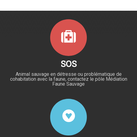
SOS
Animal sauvage en détresse ou problématique de
cohabitation avec la faune, contactez le pôle Médiation
Faune Sauvage