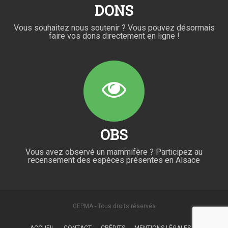
DONS
Vous souhaitez nous soutenir ? Vous pouvez désormais
faire vos dons directement en ligne !
OBS
Vous avez observé un mammifère ? Participez au
recensement des espèces présentes en Alsace
GEPMA - Tous droits réservés