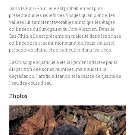
Dans le Haut-Rhin, elle est probablement plus
présente sur les reliefs des Vosges qu’en plaine, les
vallées lui semblent favorables ainsi que les étages
collinéens du Sundgau et du Jura Alsacien. Dans le
Bas-Rhin, elle est présente en majorité dans les zones
collinéennes et semi-montagnarde, mais est aussi
présente en plaine et en particulier dans les rieds.
La Crossope aquatique a été largement affectée par la
disparition des zones humides, mais aussi à la
dégradation, l’artificialisation et la baisse de qualité de
l’eau des cours d’eau.
Photos