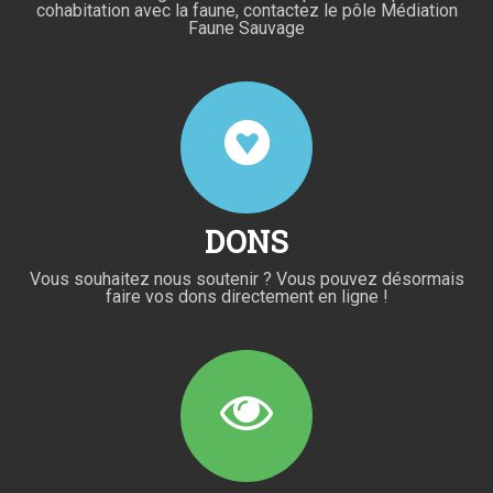
cohabitation avec la faune, contactez le pôle Médiation
Faune Sauvage
DONS
Vous souhaitez nous soutenir ? Vous pouvez désormais
faire vos dons directement en ligne !