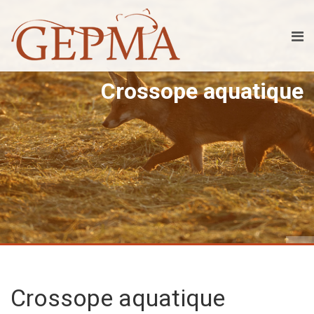
Crossope aquatique
Crossope aquatique