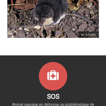
M. SOLARI
SOS
Animal sauvage en détresse ou problématique de