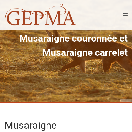
Musaraigne couronnée et
Musaraigne carrelet
Musaraigne