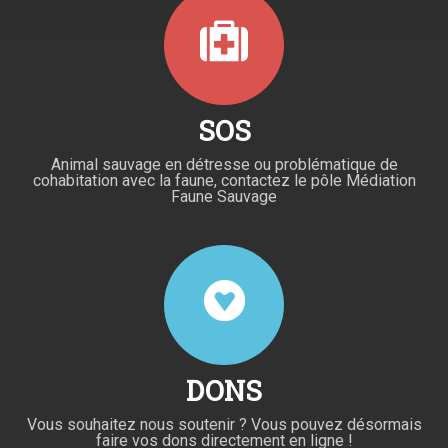
SOS
Animal sauvage en détresse ou problématique de
cohabitation avec la faune, contactez le pôle Médiation
Faune Sauvage
DONS
Vous souhaitez nous soutenir ? Vous pouvez désormais
faire vos dons directement en ligne !