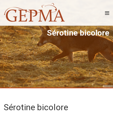
Sérotine bicolore
Sérotine bicolore