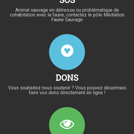
Animal sauvage en détresse ou problématique de
cohabitation avec la faune, contactez le pôle Médiation
Faune Sauvage
DONS
Vous souhaitez nous soutenir ? Vous pouvez désormais
faire vos dons directement en ligne !