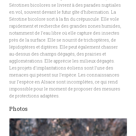
Sérotines bicolores se livrent à des parades nuptiales
en vol, souvent devant le futur gîte d’hibernation. La
Sérotine bicolore sort à la fin du crépuscule. Elle vole
rapidement et recherche des grandes zones humides,
notamment de l’eau libre où elle capture des insectes
près de la surface. Elle se nourrit de trichoptères, de
lépidoptères et diptères. Elle peut également chasser
au-dessus des champs dégagés, des prairies et
agglomérations. Elle apprécie les milieux dégagés.
Les projets d’implantations éoliens sont l’une des
menaces qui pèsent sur l’espèce. Les connaissances
sur l’espèce en Alsace sont incomplètes, ce qui rend
impossible pour le moment de proposer des mesures
de protections adaptées.
Photos