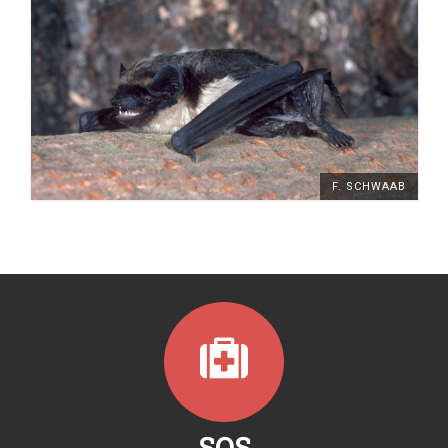
F. SCHWAAB
SOS