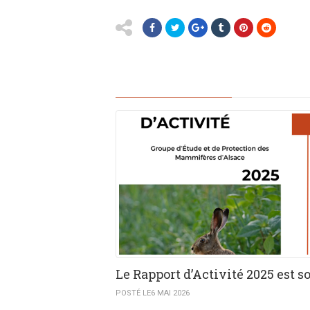
YOU MIGHT ALSO LIKE
Le Rapport d’Activité 2025 est sor
POSTÉ LE6 MAI 2026