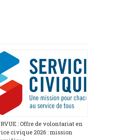
RVUE : Offre de volontariat en
vice civique 2026 : mission