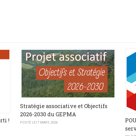
Stratégie associative et Objectifs
2026-2030 du GEPMA
ti !
POU
POSTÉ LE17 MARS 2026
ser