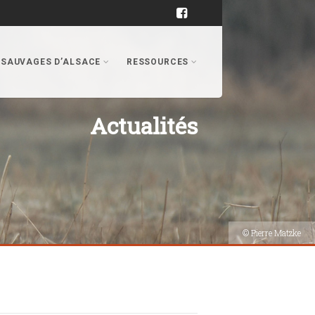
 SAUVAGES D’ALSACE
RESSOURCES
Actualités
© Pierre Matzke