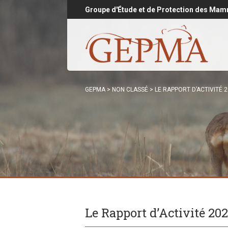
Groupe d'Étude et de Protection des Mam
GEPMA
>
NON CLASSÉ
>
LE RAPPORT D’ACTIVITÉ 2
Le Rapport d’Activité 202