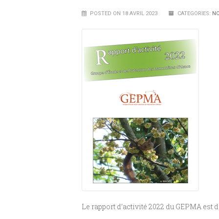
POSTED ON 18 AVRIL 2023
CATEGORIES:
NO
Le rapport d’activité 2022 du GEPMA est 